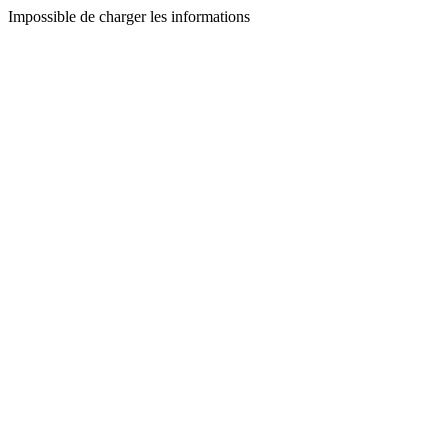
Impossible de charger les informations